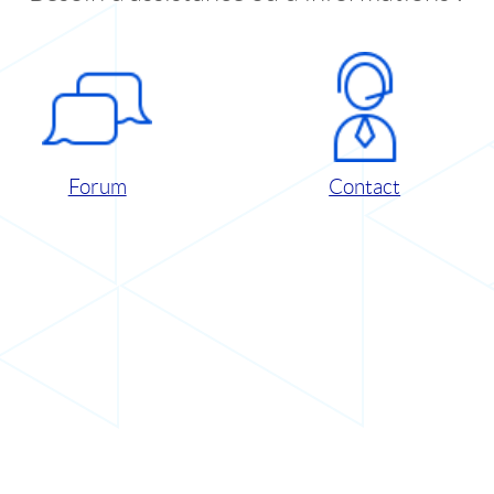
Forum
Contact