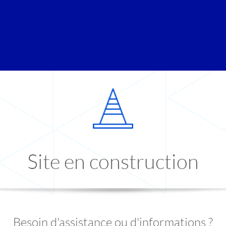
Site en construction
Besoin d'assistance ou d'informations ?