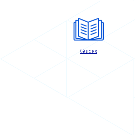
Guides