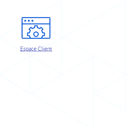
Espace Client